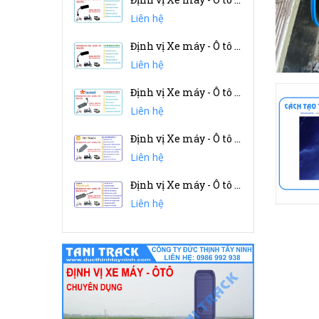
Liên hệ
Định vị Xe máy - Ô tô GT032 - (china)
Liên hệ
Định vị Xe máy - Ô tô SAGONSTAR
Liên hệ
Định vị Xe máy - Ô tô PROTRACK
Liên hệ
Định vị Xe máy - Ô tô VIETMAP
Liên hệ