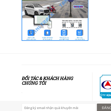
ĐỐI TÁC & KHÁCH HÀNG
CHÚNG TÔI
.
ĐĂNG