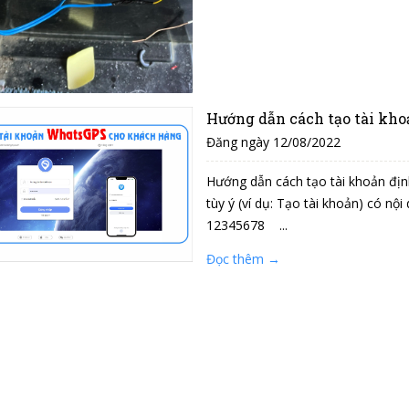
Hướng dẫn cách tạo tài kh
Đăng ngày 12/08/2022
Hướng dẫn cách tạo tài khoản địn
tùy ý (ví dụ: Tạo tài khoản) có
12345678 ...
Đọc thêm →