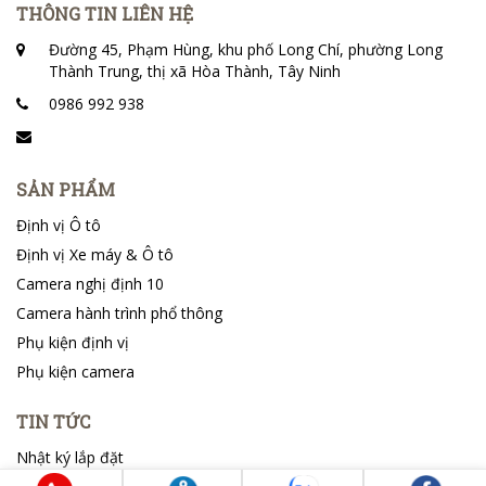
THÔNG TIN LIÊN HỆ
Đường 45, Phạm Hùng, khu phố Long Chí, phường Long
Thành Trung, thị xã Hòa Thành, Tây Ninh
0986 992 938
SẢN PHẨM
Định vị Ô tô
Định vị Xe máy & Ô tô
Camera nghị định 10
Camera hành trình phổ thông
Phụ kiện định vị
Phụ kiện camera
TIN TỨC
Nhật ký lắp đặt