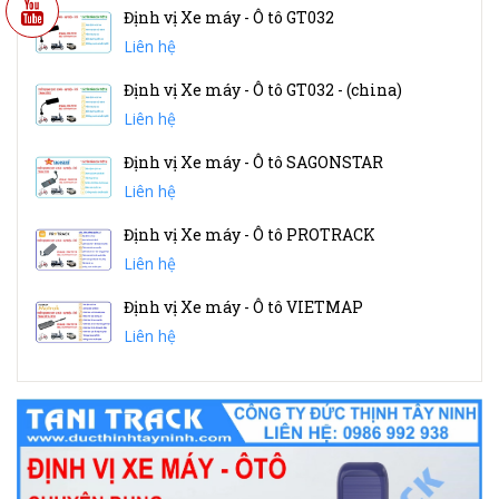
Định vị Xe máy - Ô tô GT032
Liên hệ
Định vị Xe máy - Ô tô GT032 - (china)
Liên hệ
Định vị Xe máy - Ô tô SAGONSTAR
Liên hệ
Định vị Xe máy - Ô tô PROTRACK
Liên hệ
Định vị Xe máy - Ô tô VIETMAP
Liên hệ