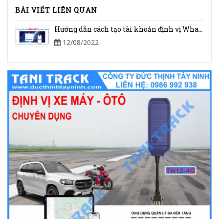
BÀI VIẾT LIÊN QUAN
Hướng dẫn cách tạo tài khoản định vị WhatsGPS cho khách hàng
12/08/2022