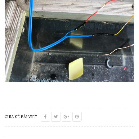
CHIA SẺ BÀI VIẾT