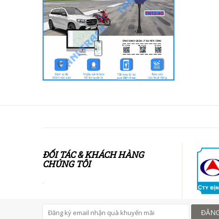
ĐỐI TÁC & KHÁCH HÀNG
CHÚNG TÔI
.
ĐĂNG