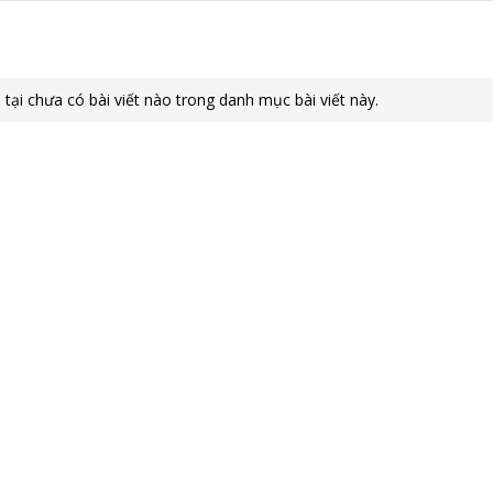
 tại chưa có bài viết nào trong danh mục bài viết này.