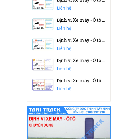
Liên hệ
Định vị Xe máy - Ô tô GT032 - (china)
Liên hệ
Định vị Xe máy - Ô tô SAGONSTAR
Liên hệ
Định vị Xe máy - Ô tô PROTRACK
Liên hệ
Định vị Xe máy - Ô tô VIETMAP
Liên hệ