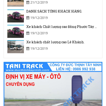
21/12/2019
DANH SÁCH TỔNG KHÁCH HÀNG.
19/12/2019
Xe khách Chất lượng cao Đồng Phước Tây Ninh.
19/12/2019
Xe khách chất lượng cao Lê Khánh.
19/12/2019