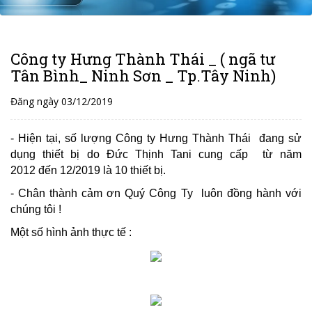
Công ty Hưng Thành Thái _ ( ngã tư
Tân Bình_ Ninh Sơn _ Tp.Tây Ninh)
Đăng ngày 03/12/2019
- Hiện tại, số lượng Công ty Hưng Thành Thái đang sử
dụng thiết bị do Đức Thịnh Tani cung cấp từ năm
2012 đến 12/2019 là 10 thiết bị.
- Chân thành cảm ơn Quý Công Ty luôn đồng hành với
chúng tôi !
Một số hình ảnh thực tế :