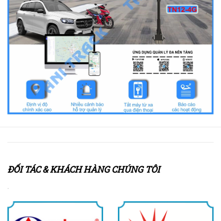
ĐỐI TÁC & KHÁCH HÀNG CHÚNG TÔI
.