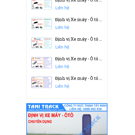
Liên hệ
Định vị Xe máy - Ô tô GT032 - (china)
Liên hệ
Định vị Xe máy - Ô tô SAGONSTAR
Liên hệ
Định vị Xe máy - Ô tô PROTRACK
Liên hệ
Định vị Xe máy - Ô tô VIETMAP
Liên hệ