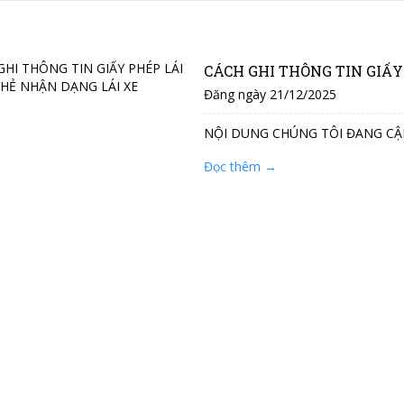
CÁCH GHI THÔNG TIN GIẤY
Đăng ngày 21/12/2025
NỘI DUNG CHÚNG TÔI ĐANG CẬ
Đọc thêm →