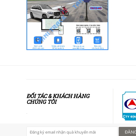
ĐỐI TÁC & KHÁCH HÀNG
CHÚNG TÔI
.
ĐĂNG