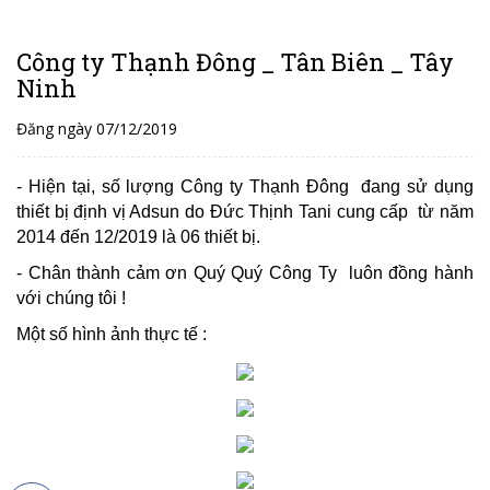
Công ty Thạnh Đông _ Tân Biên _ Tây
Ninh
Đăng ngày 07/12/2019
- Hiện tại, số lượng Công ty Thạnh Đông đang sử dụng
thiết bị định vị Adsun do Đức Thịnh Tani cung cấp từ năm
2014 đến 12/2019 là 06 thiết bị.
- Chân thành cảm ơn Quý Quý Công Ty luôn đồng hành
với chúng tôi !
Một số hình ảnh thực tế :