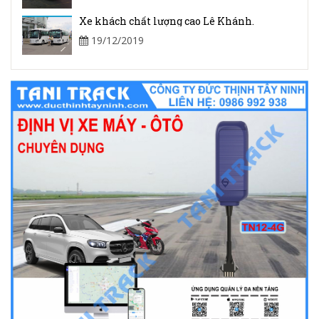
Xe khách chất lượng cao Lê Khánh.
19/12/2019