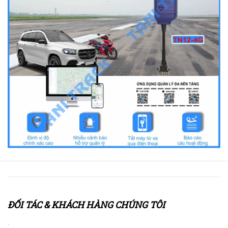
ĐỐI TÁC & KHÁCH HÀNG CHÚNG TÔI
.