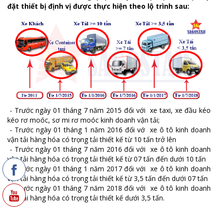
đặt thiết bị định vị được thực hiện theo lộ trình sau:
- Trước ngày 01 tháng 7 năm 2015 đối với xe taxi, xe đầu kéo
kéo rơ moóc, sơ mi rơ moóc kinh doanh vận tải;
- Trước ngày 01 tháng 1 năm 2016 đối vớ xe ô tô kinh doanh
vận tải hàng hóa có trọng tải thiết kế từ 10 tấn trở lên
- Trước ngày 01 tháng 7 năm 2016 đối với xe ô tô kinh doanh
vận tải hàng hóa có trọng tải thiết kế từ 07 tấn đến dưới 10 tấn
- Trước ngày 01 tháng 1 năm 2017 đối với xe ô tô kinh doanh
vận tải hàng hóa có trọng tải thiết kế từ 3,5 tấn đến dưới 07 tấn
- Trước ngày 01 tháng 7 năm 2018 đối với xe ô tô kinh doanh
vận tải hàng hóa có trọng tải thiết kế dưới 3,5 tấn.