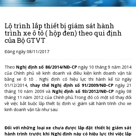
Lộ trình lắp thiết bị giám sát hành
trình xe ô tô ( hộp đen) theo qui định
của Bộ GTVT
Đăng ngày 08/11/2017
Theo
Nghị định số 86/2014/NĐ-CP
ngày 10 tháng 9 năm 2014
của Chính phủ về kinh doanh và điều kiện kinh doanh vận tải
bằng xe ô tô . Nghị định có hiệu lực thi hành kể từ ngày
01/12/2014,
thay thế Nghị định số 91/2009/NĐ-CP
ngày 21
tháng 10 năm 2009 và
Nghị định số 93/2012/NĐ-CP
ngày 08
tháng 11 năm 2012 của Chính phủ.Trong đó có một số thay đổi
về việc bắt buộc lắp thiết bị định vị giám sát hành trình cho xe
kinh doanh vận tải như sau:
Đối với những loại xe chưa được lắp đặt thiết bị giám sát
hành trình trước khi Nghị định này có hiệu lực thì việc lắp