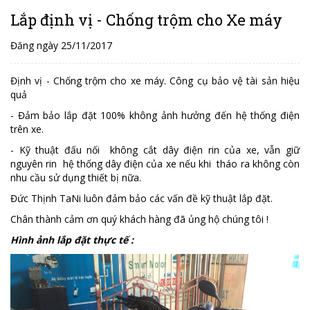
Lắp định vị - Chống trộm cho Xe máy
Đăng ngày 25/11/2017
Định vị - Chống trộm cho xe máy. Công cụ bảo vệ tài sản hiệu
quả
- Đảm bảo lắp đặt 100% không ảnh hưởng đến hệ thống điện
trên xe.
- Kỹ thuật đấu nối không cắt dây điện rin của xe, vẫn giữ
nguyên rin hệ thống dây điện của xe nếu khi tháo ra không còn
nhu cầu sử dụng thiết bị nữa.
Đức Thịnh TaNi luôn đảm bảo các vấn đề kỹ thuật lắp đặt.
Chân thành cảm ơn quý khách hàng đã ủng hộ chúng tôi !
Hình ảnh lắp đặt thực tế :