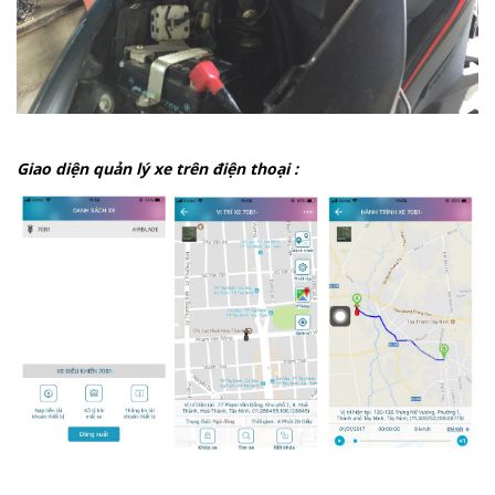
Giao diện quản lý xe trên điện thoại :