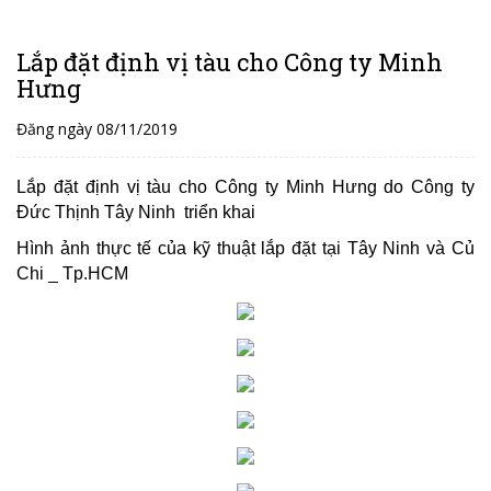
Lắp đặt định vị tàu cho Công ty Minh
Hưng
Đăng ngày 08/11/2019
Lắp đặt định vị tàu cho Công ty Minh Hưng do Công ty
Đức Thịnh Tây Ninh triển khai
Hình ảnh thực tế của kỹ thuật lắp đặt tại Tây Ninh và Củ
Chi _ Tp.HCM