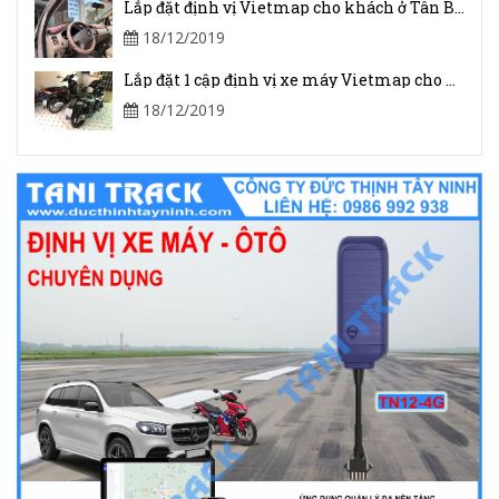
Lắp đặt định vị Vietmap cho khách ở Tân Biên _ Tây Ninh
18/12/2019
Lắp đặt 1 cập định vị xe máy Vietmap cho khách ở chợ Trường Lưu, Hòa Thành, Tây Ninh
18/12/2019