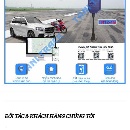
ĐỐI TÁC & KHÁCH HÀNG CHÚNG TÔI
.