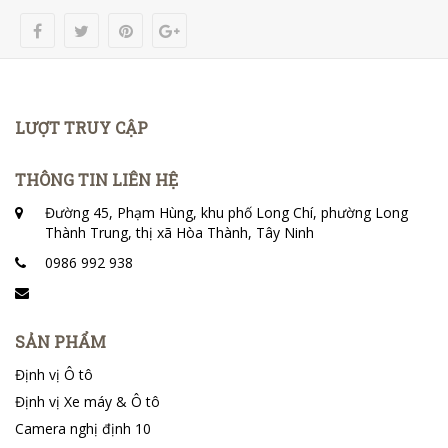
LƯỢT TRUY CẬP
THÔNG TIN LIÊN HỆ
Đường 45, Phạm Hùng, khu phố Long Chí, phường Long
Thành Trung, thị xã Hòa Thành, Tây Ninh
0986 992 938
SẢN PHẨM
Định vị Ô tô
Định vị Xe máy & Ô tô
Camera nghị định 10