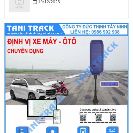
10/12/2025