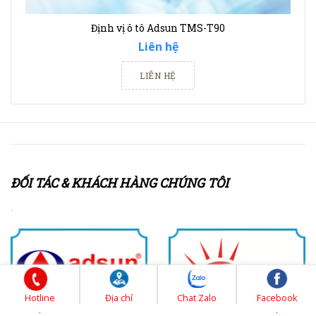
Định vị ô tô Adsun TMS-T90
Liên hệ
LIÊN HỆ
ĐỐI TÁC & KHÁCH HÀNG CHÚNG TÔI
.
Hotline
Địa chỉ
Chat Zalo
Facebook
.
.