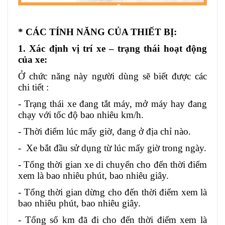
* CÁC TÍNH NĂNG CỦA THIẾT BỊ:
1. Xác định vị trí xe – trạng thái hoạt động
của xe:
Ở chức năng này người dùng sẽ biết được các
chi tiết :
- Trạng thái xe đang tắt máy, mở máy hay đang
chạy với tốc độ bao nhiêu km/h.
- Thời điểm lúc mấy giờ, đang ở địa chỉ nào.
- Xe bắt đầu sử dụng từ lúc mấy giờ trong ngày.
- Tổng thời gian xe di chuyển cho đến thời điểm
xem là bao nhiêu phút, bao nhiêu giây.
- Tổng thời gian dừng cho đến thời điểm xem là
bao nhiêu phút, bao nhiêu giây.
- Tổng số km đã đi cho đến thời điểm xem là