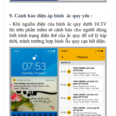
9. Cảnh báo điện áp bình ắc quy yếu :
- Khi nguồn điện của bình ắc quy dưới 10.5V
thì trên phần mềm sẽ cảnh báo cho người dùng
biết trình trạng điện thế của ắc quy để xử lý kịp
thời, tránh trường hợp bình Ắc quy cạn hết điện.