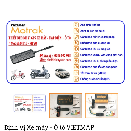
Định vị Xe máy - Ô tô VIETMAP