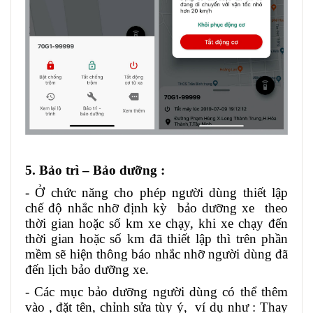
5. Bảo trì – Bảo dưỡng :
- Ở chức năng cho phép người dùng thiết lập
chế độ nhắc nhỡ định kỳ bảo dưỡng xe theo
thời gian hoặc số km xe chạy, khi xe chạy đến
thời gian hoặc số km đã thiết lập thì trên phần
mềm sẽ hiện thông báo nhắc nhỡ người dùng đã
đến lịch bảo dưỡng xe.
- Các mục bảo dưỡng người dùng có thể thêm
vào , đặt tên, chỉnh sửa tùy ý, ví dụ như : Thay