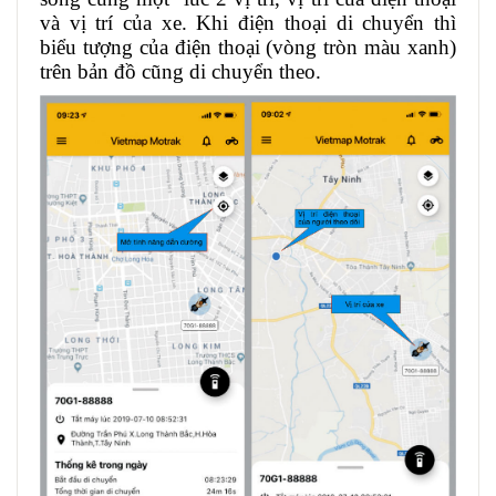
và vị trí của xe. Khi điện thoại di chuyển thì
biểu tượng của điện thoại (vòng tròn màu xanh)
trên bản đồ cũng di chuyển theo.