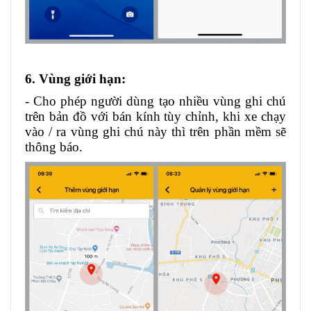
6. Vùng giới hạn:
- Cho phép người dùng tạo nhiều vùng ghi chú
trên bản đồ với bán kính tùy chỉnh, khi xe chạy
vào / ra vùng ghi chú này thì trên phần mềm sẽ
thông báo.