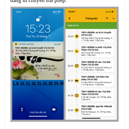
đang di chuyển trái phép.