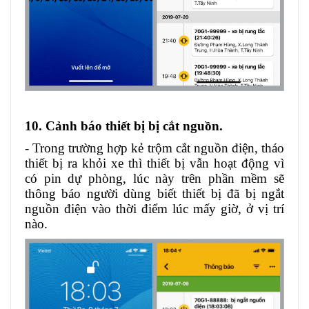
10. Cảnh báo thiết bị bị cắt nguồn.
- Trong trường hợp kẻ trộm cắt nguồn điện, tháo
thiết bị ra khỏi xe thì thiết bị vẫn hoạt động vì
có pin dự phòng, lúc này trên phần mềm sẽ
thông báo người dùng biết thiết bị đã bị ngắt
nguồn điện vào thời điểm lúc mấy giờ, ở vị trí
nào.