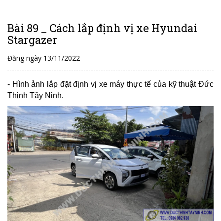
Bài 89 _ Cách lắp định vị xe Hyundai
Stargazer
Đăng ngày 13/11/2022
- Hình ảnh lắp đặt định vị xe máy thực tế của kỹ thuật Đức
Thịnh Tây Ninh.