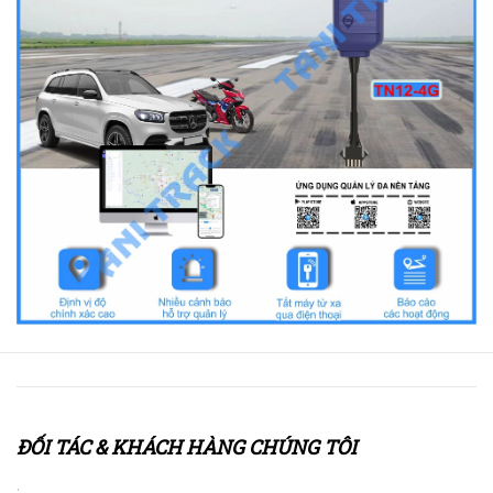
ĐỐI TÁC & KHÁCH HÀNG CHÚNG TÔI
.