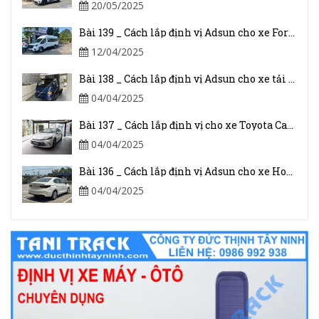
20/05/2025
Bài 139 _ Cách lắp định vị Adsun cho xe Ford Transit 2024
12/04/2025
Bài 138 _ Cách lắp định vị Adsun cho xe tải JAC 1.5 Tấn
04/04/2025
Bài 137 _ Cách lắp định vị cho xe Toyota Camry 2025
04/04/2025
Bài 136 _ Cách lắp định vị Adsun cho xe Honda Civic I-VTEC
04/04/2025