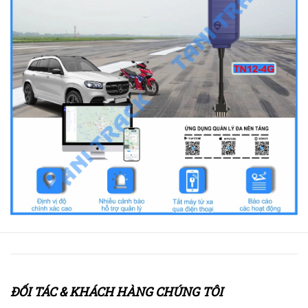
ĐỐI TÁC & KHÁCH HÀNG CHÚNG TÔI