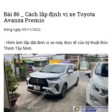
Bài 86 _ Cách lắp định vị xe Toyota
Avanza Premio
Đăng ngày 05/11/2022
- Hình ảnh lắp đặt định vị xe máy thực tế của kỹ thuật Đức
Thịnh Tây Ninh.