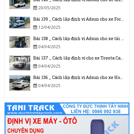
20/05/2025
Bài 139 _ Cách lắp định vị Adsun cho xe Ford Transit 2024
12/04/2025
Bài 138 _ Cách lắp định vị Adsun cho xe tải JAC 1.5 Tấn
04/04/2025
Bài 137 _ Cách lắp định vị cho xe Toyota Camry 2025
04/04/2025
Bài 136 _ Cách lắp định vị Adsun cho xe Honda Civic I-VTEC
04/04/2025