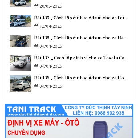
20/05/2025
Bài 139 _ Cách lắp định vị Adsun cho xe Ford Transit 2024
12/04/2025
Bài 138 _ Cách lắp định vị Adsun cho xe tải JAC 1.5 Tấn
04/04/2025
Bài 137 _ Cách lắp định vị cho xe Toyota Camry 2025
04/04/2025
Bài 136 _ Cách lắp định vị Adsun cho xe Honda Civic I-VTEC
04/04/2025