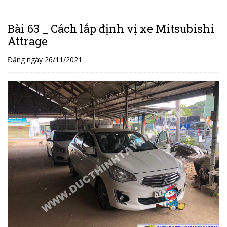
Bài 63 _ Cách lắp định vị xe Mitsubishi
Attrage
Đăng ngày 26/11/2021