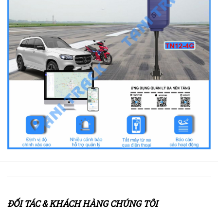
ĐỐI TÁC & KHÁCH HÀNG CHÚNG TÔI