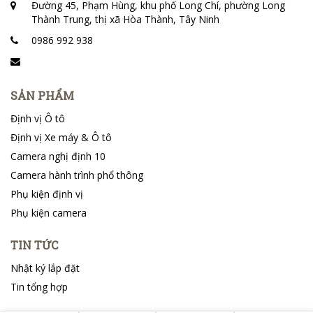
Đường 45, Phạm Hùng, khu phố Long Chí, phường Long
Thành Trung, thị xã Hòa Thành, Tây Ninh
0986 992 938
SẢN PHẨM
Định vị Ô tô
Định vị Xe máy & Ô tô
Camera nghị định 10
Camera hành trình phổ thông
Phụ kiện định vị
Phụ kiện camera
TIN TỨC
Nhật ký lắp đặt
Tin tổng hợp