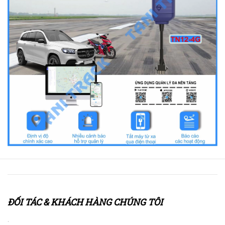
ĐỐI TÁC & KHÁCH HÀNG CHÚNG TÔI
.