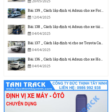
20/05/2025
Bài 139 _ Cách lắp định vị Adsun cho xe Ford Transit 2024
12/04/2025
Bài 138 _ Cách lắp định vị Adsun cho xe tải JAC 1.5 Tấn
04/04/2025
Bài 137 _ Cách lắp định vị cho xe Toyota Camry 2025
04/04/2025
Bài 136 _ Cách lắp định vị Adsun cho xe Honda Civic I-VTEC
04/04/2025