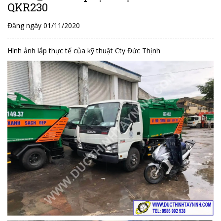
QKR230
Đăng ngày 01/11/2020
Hình ảnh lắp thực tế của kỹ thuật Cty Đức Thịnh